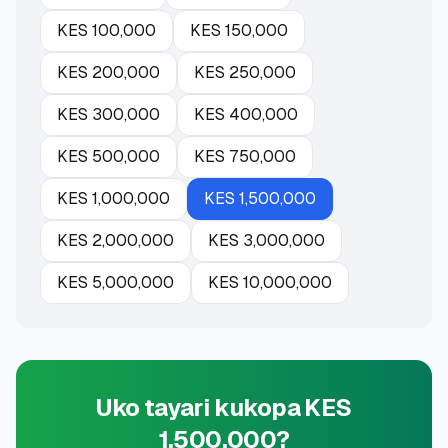
KES
100,000
KES
150,000
KES
200,000
KES
250,000
KES
300,000
KES
400,000
KES
500,000
KES
750,000
KES
1,000,000
KES
1,500,000
KES
2,000,000
KES
3,000,000
KES
5,000,000
KES
10,000,000
Uko tayari kukopa KES
1,500,000?