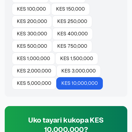
KES
100,000
KES
150,000
KES
200,000
KES
250,000
KES
300,000
KES
400,000
KES
500,000
KES
750,000
KES
1,000,000
KES
1,500,000
KES
2,000,000
KES
3,000,000
KES
5,000,000
KES
10,000,000
Uko tayari kukopa KES
10,000,000?