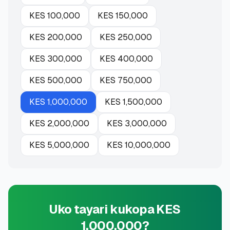
KES
100,000
KES
150,000
KES
200,000
KES
250,000
KES
300,000
KES
400,000
KES
500,000
KES
750,000
KES
1,000,000
KES
1,500,000
KES
2,000,000
KES
3,000,000
KES
5,000,000
KES
10,000,000
Uko tayari kukopa KES
1,000,000?