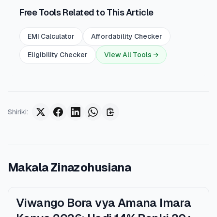
Free Tools Related to This Article
EMI Calculator
Affordability Checker
Eligibility Checker
View All Tools →
Shiriki
:
Makala Zinazohusiana
Viwango Bora vya Amana Imara