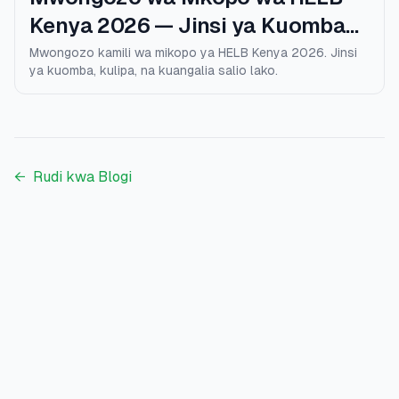
Kenya 2026 — Jinsi ya Kuomba
na Kulipa
Mwongozo kamili wa mikopo ya HELB Kenya 2026. Jinsi
ya kuomba, kulipa, na kuangalia salio lako.
←
Rudi kwa Blogi