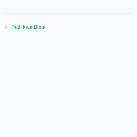
←
Rudi kwa Blogi