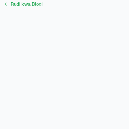
←
Rudi kwa Blogi