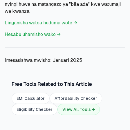
nyingi huwa na matangazo ya "bila ada" kwa watumaji
wa kwanza.
Linganisha watoa huduma wote →
Hesabu uhamisho wako →
Imesasishwa mwisho: Januari 2025
Free Tools Related to This Article
EMI Calculator
Affordability Checker
Eligibility Checker
View All Tools →