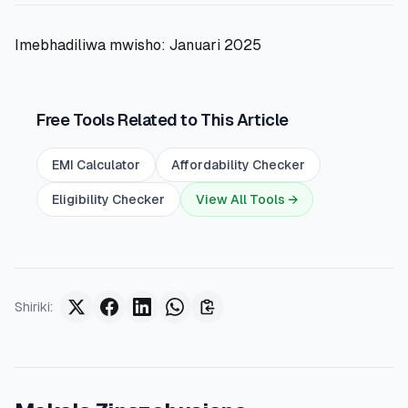
Imebhadiliwa mwisho: Januari 2025
Free Tools Related to This Article
EMI Calculator
Affordability Checker
Eligibility Checker
View All Tools →
Shiriki
: