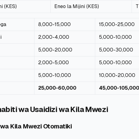
ini (KES)
Eneo la Mijini (KES)
T
oga
8,000-15,000
15,000-25,000
i
2,000-4,000
5,000-10,000
5,000-20,000
5,000-30,000
2,000-5,000
5,000-10,000
5,000-10,000
10,000-20,000
25,000-60,000
45,000-105,00
iti wa Usaidizi wa Kila Mwezi
 wa Kila Mwezi Otomatiki