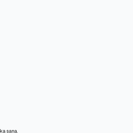
ka sana.