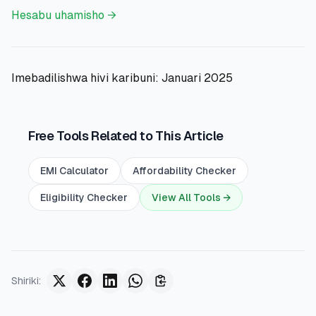
Hesabu uhamisho →
Imebadilishwa hivi karibuni: Januari 2025
Free Tools Related to This Article
EMI Calculator
Affordability Checker
Eligibility Checker
View All Tools →
Shiriki
: