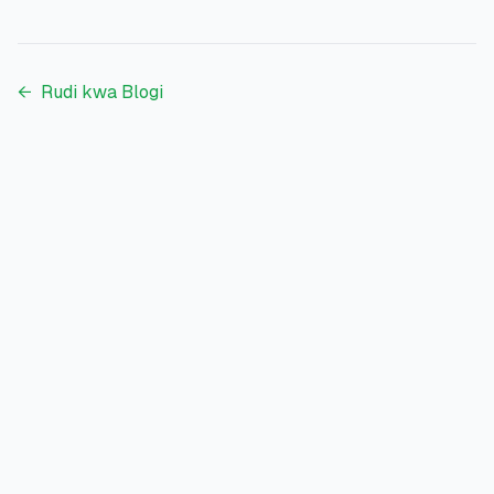
←
Rudi kwa Blogi