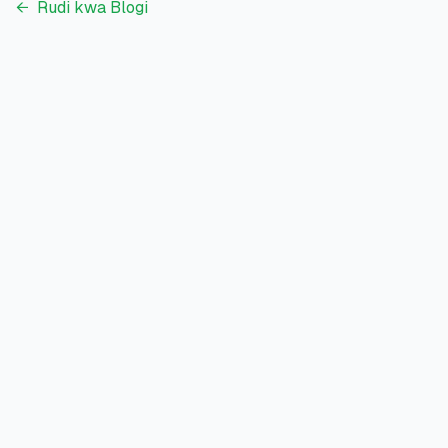
←
Rudi kwa Blogi