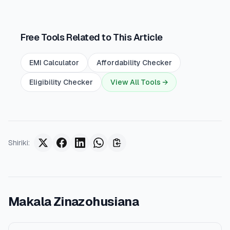
Free Tools Related to This Article
EMI Calculator
Affordability Checker
Eligibility Checker
View All Tools →
Shiriki
:
Makala Zinazohusiana