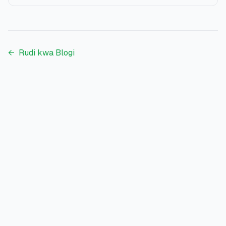
←
Rudi kwa Blogi