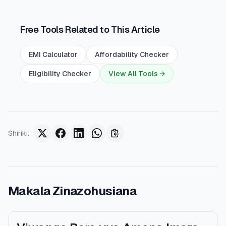
Free Tools Related to This Article
EMI Calculator
Affordability Checker
Eligibility Checker
View All Tools →
Shiriki
:
Makala Zinazohusiana