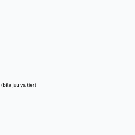
ila juu ya tier)