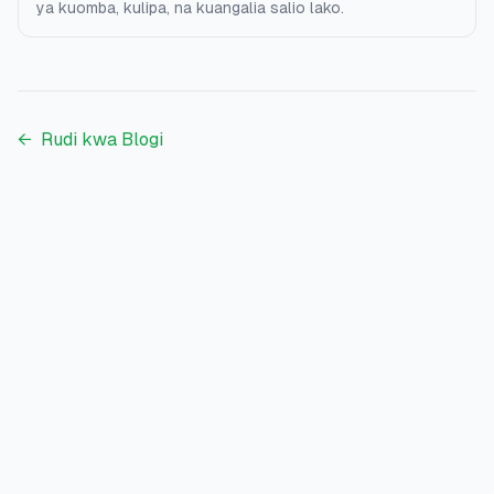
ya kuomba, kulipa, na kuangalia salio lako.
←
Rudi kwa Blogi