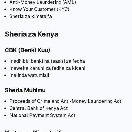
Anti-Money Laundering (AML)
Know Your Customer (KYC)
Sheria za kimataifa
Sheria za Kenya
CBK (Benki Kuu)
Inadhibiti benki na taasisi za fedha
Inaweka kanuni za fedha za kigeni
Inalinda watumiaji
Sheria Muhimu
Proceeds of Crime and Anti-Money Laundering Act
Central Bank of Kenya Act
National Payment System Act