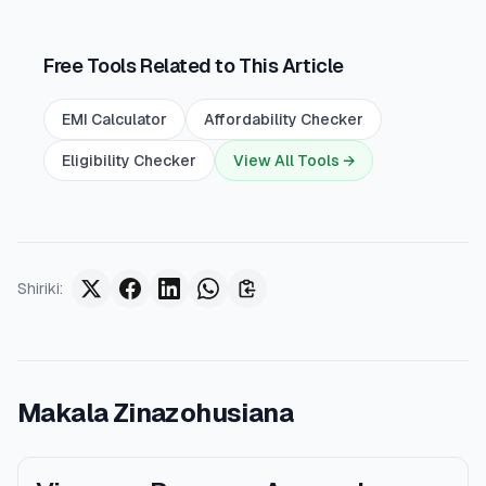
Free Tools Related to This Article
EMI Calculator
Affordability Checker
Eligibility Checker
View All Tools →
Shiriki
:
Makala Zinazohusiana