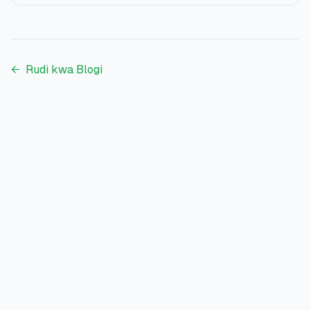
←
Rudi kwa Blogi