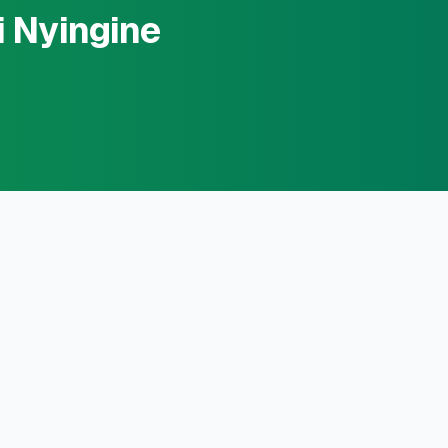
i Nyingine