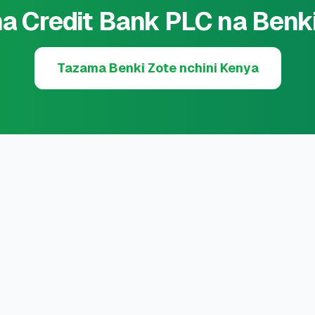
a Credit Bank PLC na Benk
Tazama Benki Zote nchini Kenya